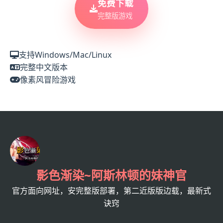
免费下载
完整版游戏
支持Windows/Mac/Linux
完整中文版本
像素风冒险游戏
影色渐染~阿斯林顿的妹神官
官方面向网址，安完整版部署，第二近版版边载，最新式
诀窍