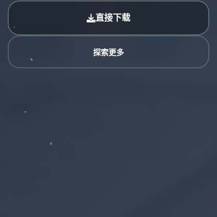
直接下载
探索更多