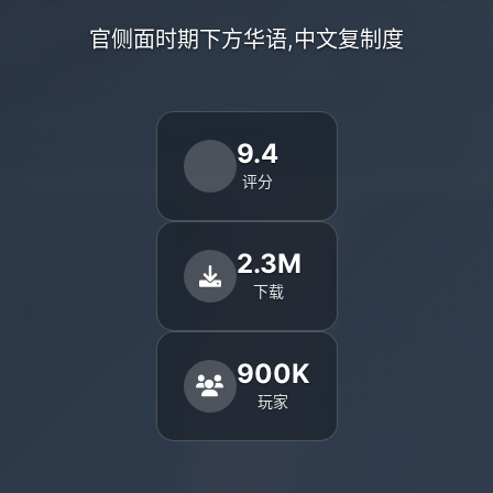
官侧面时期下方华语,中文复制度
9.4
评分
2.3M
下载
900K
玩家