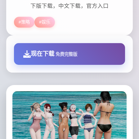
下版下载，中文下载，官方入口
#策略
#娱乐
现在下载
免费完整版