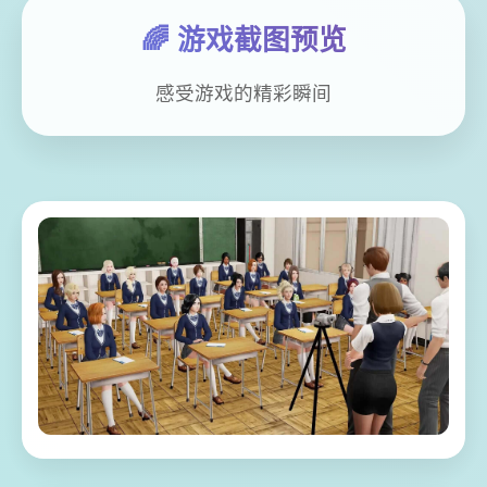
🌈 游戏截图预览
感受游戏的精彩瞬间