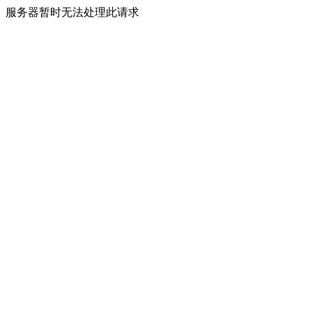
服务器暂时无法处理此请求