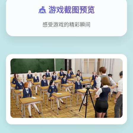
🎪 游戏截图预览
感受游戏的精彩瞬间