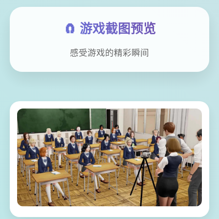
🧲 游戏截图预览
感受游戏的精彩瞬间