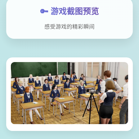
🔑 游戏截图预览
感受游戏的精彩瞬间