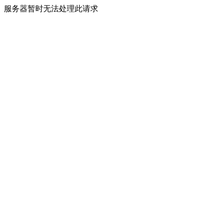
服务器暂时无法处理此请求