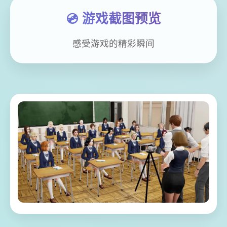
💿 游戏截图预览
感受游戏的精彩瞬间