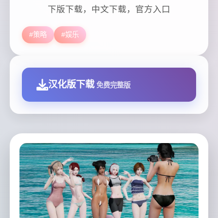
下版下载，中文下载，官方入口
#策略
#娱乐
汉化版下载
免费完整版