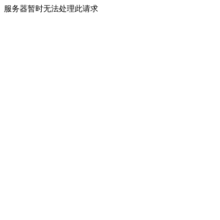
服务器暂时无法处理此请求