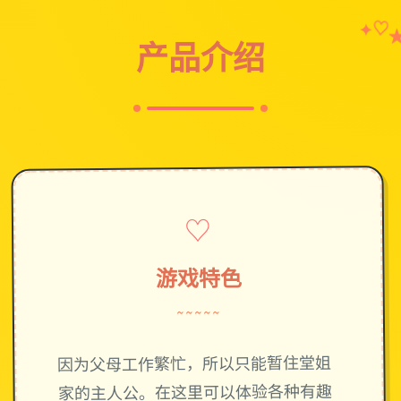
✦
♡
产品介绍
♡
游戏特色
~~~~~
因为父母工作繁忙，所以只能暂住堂姐
家的主人公。在这里可以体验各种有趣